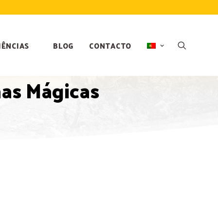
IÊNCIAS
BLOG
CONTACTO
as Mágicas