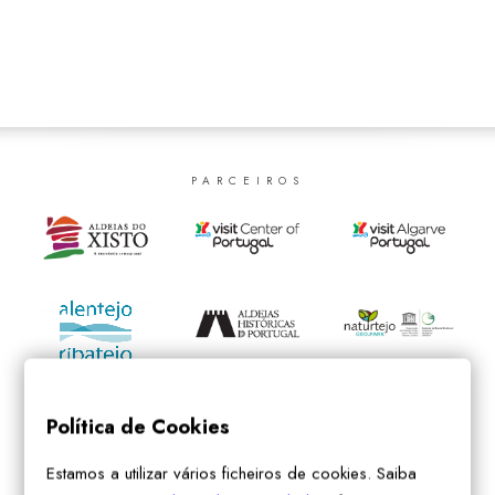
SEARCH
PARCEIROS
Política de Cookies
Estamos a utilizar vários ficheiros de cookies. Saiba