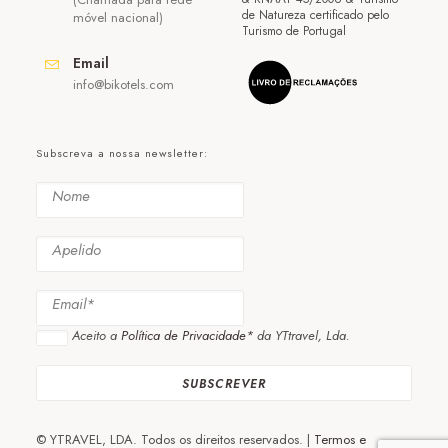
de Natureza certificado pelo
móvel nacional)
Turismo de Portugal
Email
info@bikotels.com
Subscreva a nossa newsletter:
Aceito a
Política de Privacidade*
da YTtravel, Lda.
© YTRAVEL, LDA. Todos os direitos reservados. |
Termos e