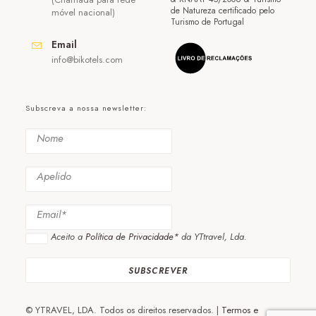
de Natureza certificado pelo
móvel nacional)
Turismo de Portugal
Email
info@bikotels.com
Subscreva a nossa newsletter:
Aceito a
Política de Privacidade*
da YTtravel, Lda.
© YTRAVEL, LDA. Todos os direitos reservados. |
Termos e