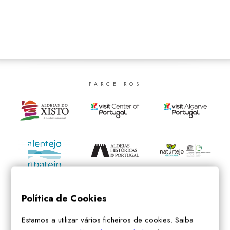
SEARCH
PARCEIROS
Política de Cookies
Estamos a utilizar vários ficheiros de cookies. Saiba