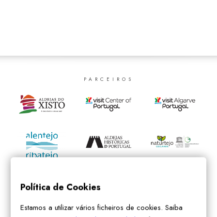
SEARCH
PARCEIROS
Política de Cookies
Estamos a utilizar vários ficheiros de cookies. Saiba