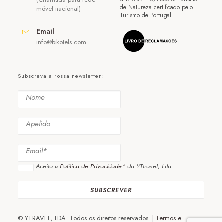
de Natureza certificado pelo
móvel nacional)
Turismo de Portugal
Email
info@bikotels.com
Subscreva a nossa newsletter:
Aceito a
Política de Privacidade*
da YTtravel, Lda.
© YTRAVEL, LDA. Todos os direitos reservados. |
Termos e