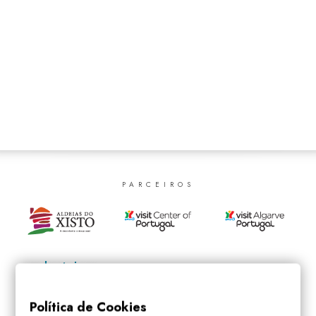
SEARCH
PARCEIROS
Política de Cookies