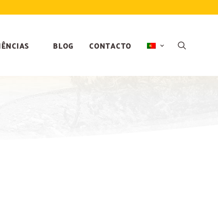
IÊNCIAS
BLOG
CONTACTO