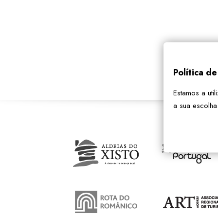
Política d
Estamos a util
a sua escolha