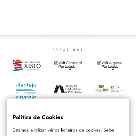
SEARCH
PARCEIROS
Política de Cookies
Estamos a utilizar vários ficheiros de cookies. Saiba