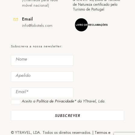
de Natureza certificado pelo
móvel nacional)
Turismo de Portugal
Email
info@bikotels.com
Subscreva a nossa newsletter:
Aceito a
Política de Privacidade*
da YTtravel, Lda.
© YTRAVEL, LDA. Todos os direitos reservados. |
Termos e