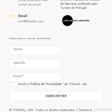
de Natureza certificado pelo
móvel nacional)
Turismo de Portugal
Email
info@bikotels.com
Subscreva a nossa newsletter:
Aceito a
Política de Privacidade*
da YTtravel, Lda.
© YTRAVEL, LDA. Todos os direitos reservados. |
Termos e