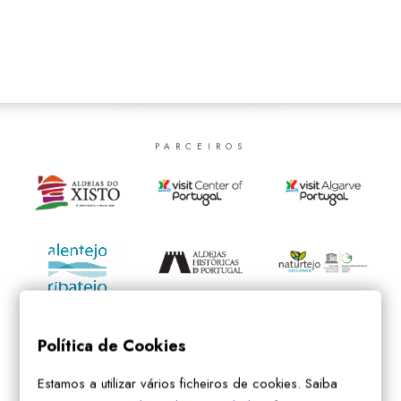
SEARCH
PARCEIROS
Política de Cookies
Estamos a utilizar vários ficheiros de cookies. Saiba