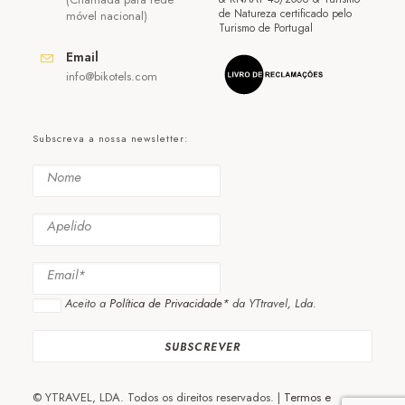
de Natureza certificado pelo
móvel nacional)
Turismo de Portugal
Email
info@bikotels.com
Subscreva a nossa newsletter:
Aceito a
Política de Privacidade*
da YTtravel, Lda.
© YTRAVEL, LDA. Todos os direitos reservados. |
Termos e