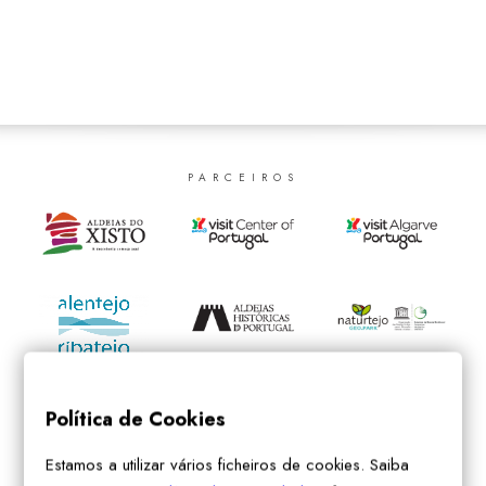
SEARCH
PARCEIROS
Política de Cookies
Estamos a utilizar vários ficheiros de cookies. Saiba