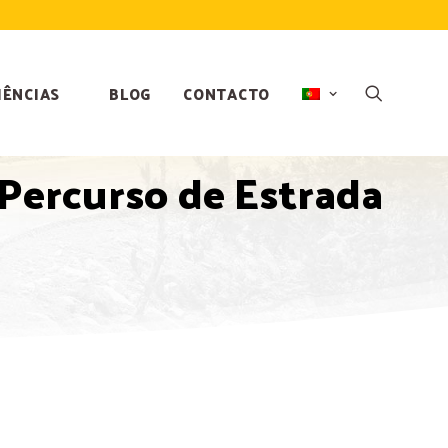
IÊNCIAS
BLOG
CONTACTO
Percurso de Estrada