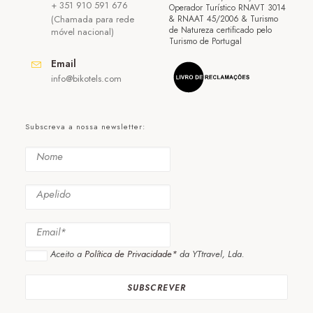
+ 351 910 591 676
Operador Turístico RNAVT 3014
(Chamada para rede
& RNAAT 45/2006 & Turismo
de Natureza certificado pelo
móvel nacional)
Turismo de Portugal
Email
info@bikotels.com
Subscreva a nossa newsletter:
Aceito a
Política de Privacidade*
da YTtravel, Lda.