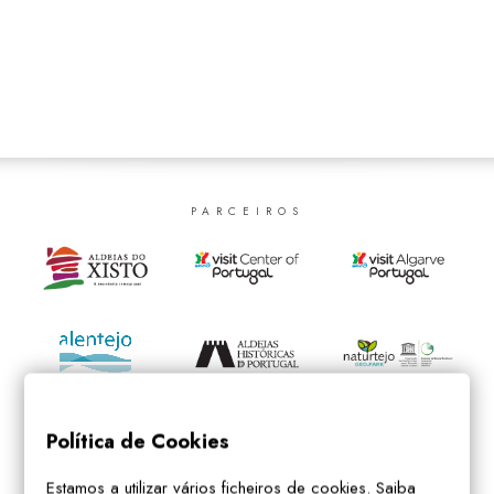
SEARCH
PARCEIROS
Política de Cookies
Estamos a utilizar vários ficheiros de cookies. Saiba