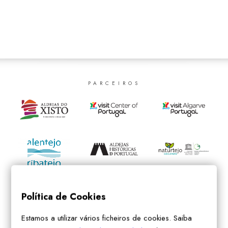
SEARCH
PARCEIROS
Política de Cookies
Estamos a utilizar vários ficheiros de cookies. Saiba