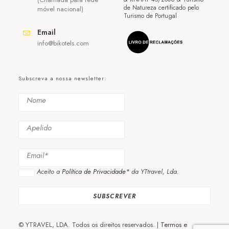
de Natureza certificado pelo
móvel nacional)
Turismo de Portugal
Email
info@bikotels.com
Subscreva a nossa newsletter:
Aceito a
Política de Privacidade*
da YTtravel, Lda.
© YTRAVEL, LDA. Todos os direitos reservados. |
Termos e