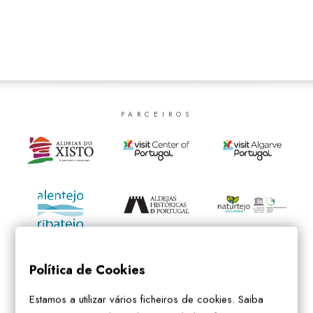
SEARCH
PARCEIROS
Política de Cookies
Estamos a utilizar vários ficheiros de cookies. Saiba