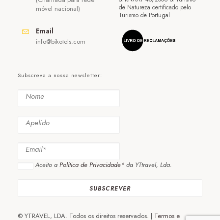
de Natureza certificado pelo
móvel nacional)
Turismo de Portugal
Email
info@bikotels.com
Subscreva a nossa newsletter:
Aceito a
Política de Privacidade*
da YTtravel, Lda.
© YTRAVEL, LDA. Todos os direitos reservados. |
Termos e