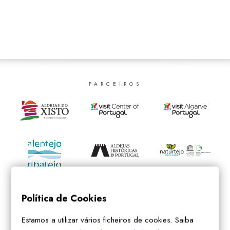
SEARCH
PARCEIROS
Política de Cookies
Estamos a utilizar vários ficheiros de cookies. Saiba