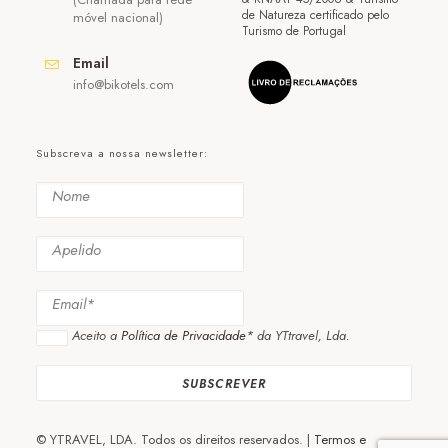
de Natureza certificado pelo
móvel nacional)
Turismo de Portugal
Email
info@bikotels.com
Subscreva a nossa newsletter:
Aceito a
Política de Privacidade*
da YTtravel, Lda.
© YTRAVEL, LDA. Todos os direitos reservados. |
Termos e