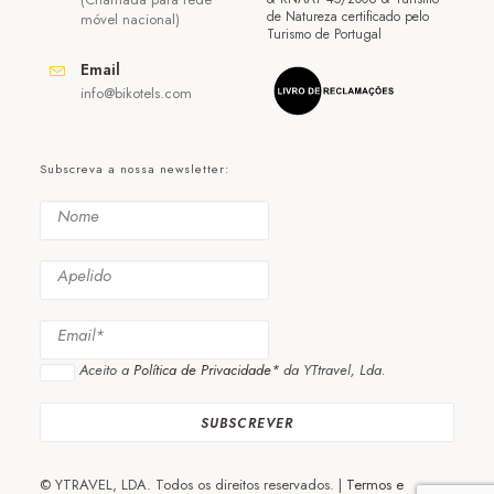
de Natureza certificado pelo
móvel nacional)
Turismo de Portugal
Email
info@bikotels.com
Subscreva a nossa newsletter:
Aceito a
Política de Privacidade*
da YTtravel, Lda.
© YTRAVEL, LDA. Todos os direitos reservados. |
Termos e