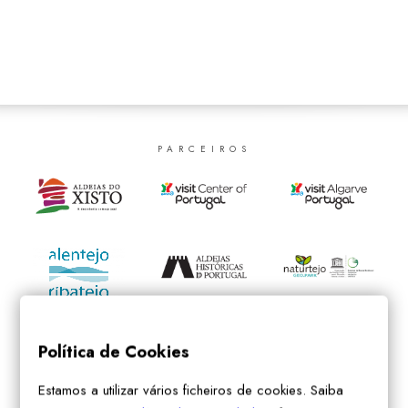
SEARCH
PARCEIROS
Política de Cookies
Estamos a utilizar vários ficheiros de cookies. Saiba