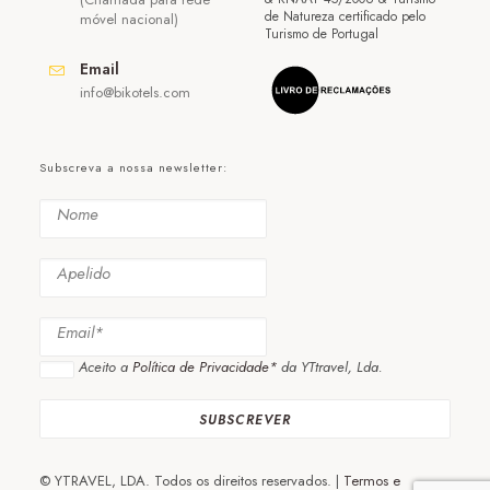
de Natureza certificado pelo
móvel nacional)
Turismo de Portugal
Email
info@bikotels.com
Subscreva a nossa newsletter:
Aceito a
Política de Privacidade*
da YTtravel, Lda.
© YTRAVEL, LDA. Todos os direitos reservados. |
Termos e