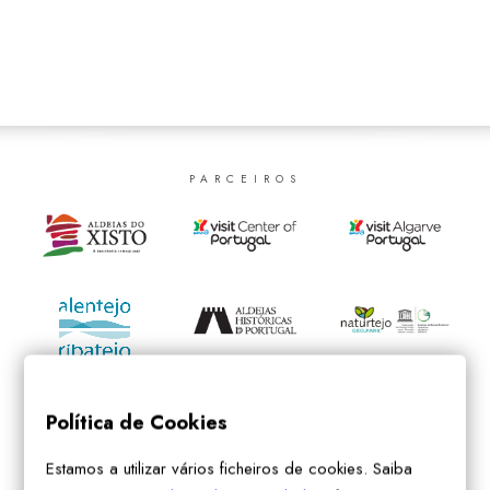
SEARCH
PARCEIROS
Política de Cookies
Estamos a utilizar vários ficheiros de cookies. Saiba