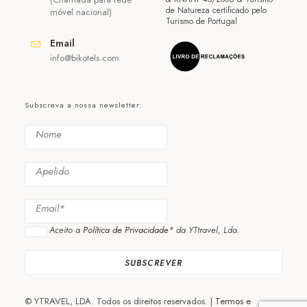
de Natureza certificado pelo
móvel nacional)
Turismo de Portugal
Email
info@bikotels.com
Subscreva a nossa newsletter:
Aceito a
Política de Privacidade*
da YTtravel, Lda.
© YTRAVEL, LDA. Todos os direitos reservados. |
Termos e