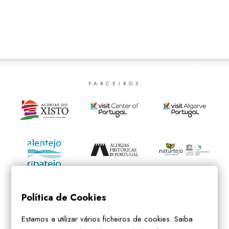
SEARCH
PARCEIROS
Política de Cookies
Estamos a utilizar vários ficheiros de cookies. Saiba