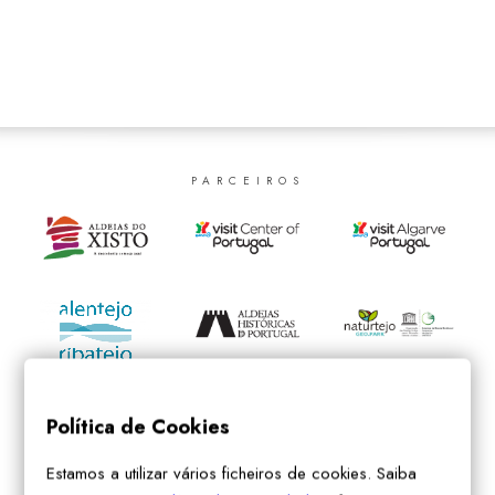
SEARCH
PARCEIROS
Política de Cookies
Estamos a utilizar vários ficheiros de cookies. Saiba