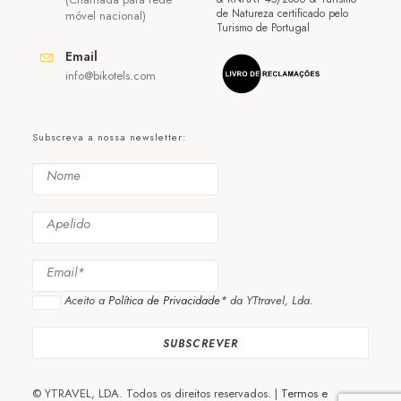
de Natureza certificado pelo
móvel nacional)
Turismo de Portugal
Email
info@bikotels.com
Subscreva a nossa newsletter:
Aceito a
Política de Privacidade*
da YTtravel, Lda.
© YTRAVEL, LDA. Todos os direitos reservados. |
Termos e