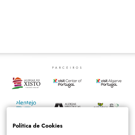
SEARCH
PARCEIROS
Política de Cookies