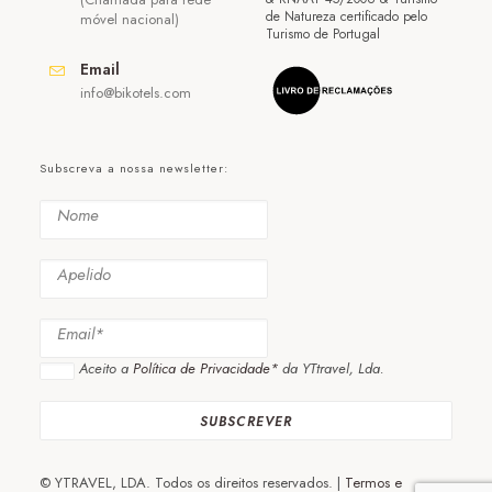
de Natureza certificado pelo
móvel nacional)
Turismo de Portugal
Email
info@bikotels.com
Subscreva a nossa newsletter:
Aceito a
Política de Privacidade*
da YTtravel, Lda.
© YTRAVEL, LDA. Todos os direitos reservados. |
Termos e