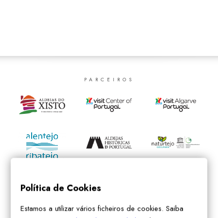
SEARCH
PARCEIROS
Política de Cookies
Estamos a utilizar vários ficheiros de cookies. Saiba