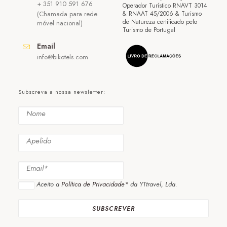
+ 351 910 591 676
Operador Turístico RNAVT 3014
(Chamada para rede
& RNAAT 45/2006 & Turismo
de Natureza certificado pelo
móvel nacional)
Turismo de Portugal
Email
info@bikotels.com
Subscreva a nossa newsletter:
Aceito a
Política de Privacidade*
da YTtravel, Lda.