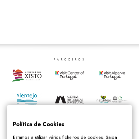
SEARCH
PARCEIROS
Política de Cookies
Estamos a utilizar vários ficheiros de cookies. Saiba