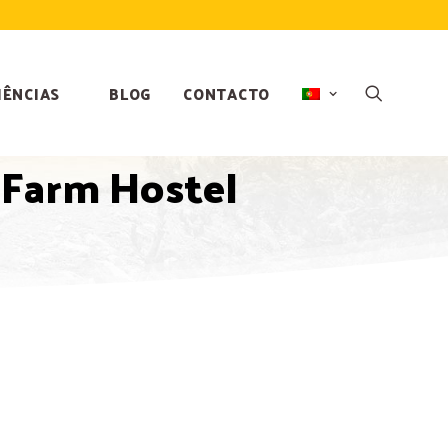
IÊNCIAS
BLOG
CONTACTO
 Farm Hostel