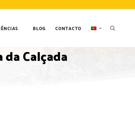
IÊNCIAS
BLOG
CONTACTO
 da Calçada