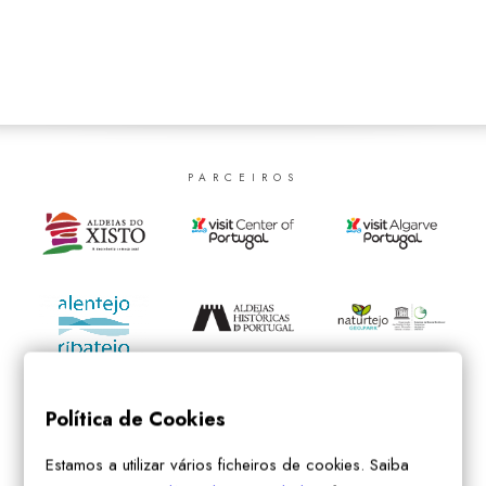
SEARCH
PARCEIROS
Política de Cookies
Estamos a utilizar vários ficheiros de cookies. Saiba