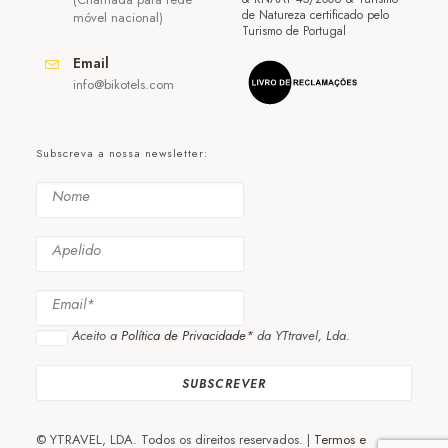
de Natureza certificado pelo
móvel nacional)
Turismo de Portugal
Email
info@bikotels.com
Subscreva a nossa newsletter:
Aceito a
Política de Privacidade*
da YTtravel, Lda.
© YTRAVEL, LDA. Todos os direitos reservados. |
Termos e