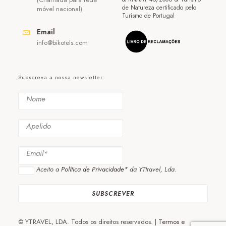
de Natureza certificado pelo
móvel nacional)
Turismo de Portugal
Email
info@bikotels.com
Subscreva a nossa newsletter:
Aceito a
Política de Privacidade*
da YTtravel, Lda.
© YTRAVEL, LDA. Todos os direitos reservados. |
Termos e