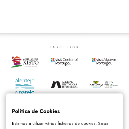
SEARCH
PARCEIROS
Política de Cookies
Estamos a utilizar vários ficheiros de cookies. Saiba