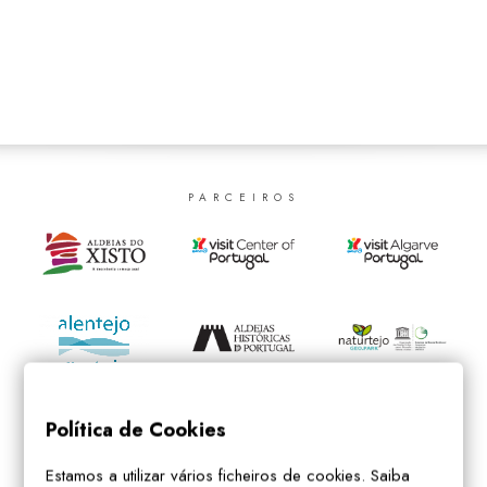
SEARCH
PARCEIROS
Política de Cookies
Estamos a utilizar vários ficheiros de cookies. Saiba