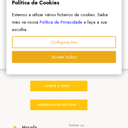
Política de Cookies
Estamos a utilizar vários ficheiros de cookies. Saiba
mais na nossa
Política de Privacidade
e faça a sua
escolha.
Configurações
Aceitar todos
ADERIR À REDE
DESENVOLVER DESTINO
Follow us:
Morada