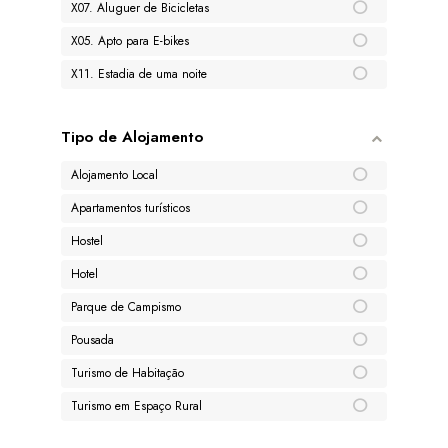
X07. Aluguer de Bicicletas
X05. Apto para E-bikes
X11. Estadia de uma noite
Tipo de Alojamento
Alojamento Local
Apartamentos turísticos
Hostel
Hotel
Parque de Campismo
Pousada
Turismo de Habitação
Turismo em Espaço Rural