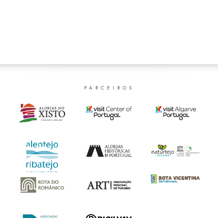
PARCEIROS