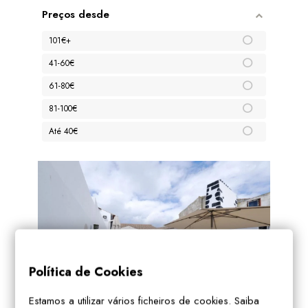
Preços desde
101€+
41-60€
61-80€
81-100€
Até 40€
Política de Cookies
Estamos a utilizar vários ficheiros de cookies. Saiba