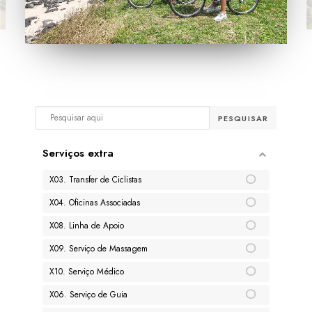
Serviços extra
X03. Transfer de Ciclistas
X04. Oficinas Associadas
X08. Linha de Apoio
X09. Serviço de Massagem
X10. Serviço Médico
X06. Serviço de Guia