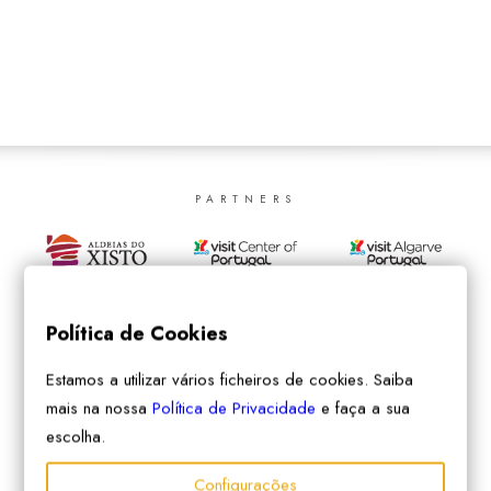
SEARCH
PARTNERS
Política de Cookies
Estamos a utilizar vários ficheiros de cookies. Saiba
mais na nossa
Política de Privacidade
e faça a sua
escolha.
Configurações