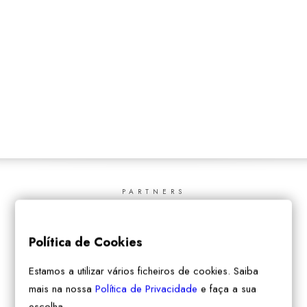
SEARCH
PARTNERS
Política de Cookies
Estamos a utilizar vários ficheiros de cookies. Saiba
mais na nossa
Política de Privacidade
e faça a sua
escolha.