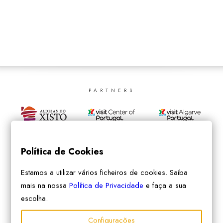
SEARCH
PARTNERS
Política de Cookies
Estamos a utilizar vários ficheiros de cookies. Saiba
mais na nossa
Política de Privacidade
e faça a sua
escolha.
Configurações