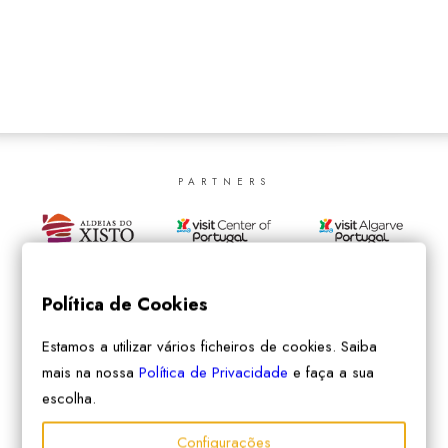
SEARCH
PARTNERS
Política de Cookies
Estamos a utilizar vários ficheiros de cookies. Saiba
mais na nossa
Política de Privacidade
e faça a sua
escolha.
Configurações