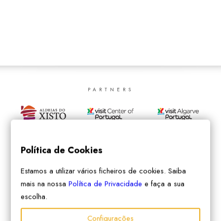
SEARCH
PARTNERS
Política de Cookies
Estamos a utilizar vários ficheiros de cookies. Saiba
mais na nossa
Política de Privacidade
e faça a sua
escolha.
Configurações