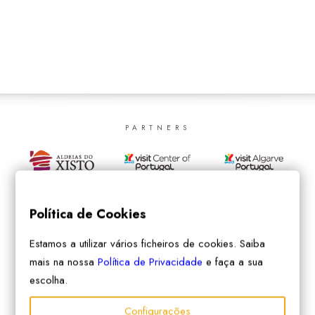
SEARCH
PARTNERS
Política de Cookies
Estamos a utilizar vários ficheiros de cookies. Saiba
mais na nossa
Política de Privacidade
e faça a sua
escolha.
Configurações