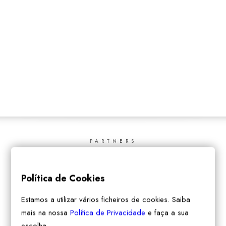
SEARCH
PARTNERS
Política de Cookies
Estamos a utilizar vários ficheiros de cookies. Saiba
mais na nossa
Política de Privacidade
e faça a sua
escolha.