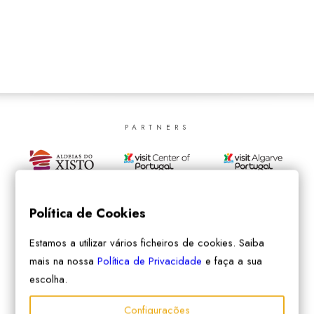
SEARCH
PARTNERS
Política de Cookies
Estamos a utilizar vários ficheiros de cookies. Saiba
mais na nossa
Política de Privacidade
e faça a sua
escolha.
Configurações