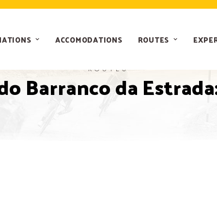
NATIONS
ACCOMODATIONS
ROUTES
EXPE
ROUTES
do Barranco da Estrada