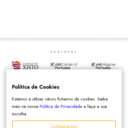
SEARCH
PARTNERS
Política de Cookies
Estamos a utilizar vários ficheiros de cookies. Saiba
mais na nossa
Política de Privacidade
e faça a sua
escolha.
Configurações