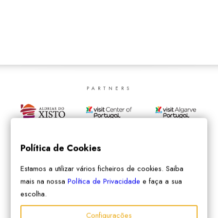
SEARCH
PARTNERS
Política de Cookies
Estamos a utilizar vários ficheiros de cookies. Saiba
mais na nossa
Política de Privacidade
e faça a sua
escolha.
Configurações