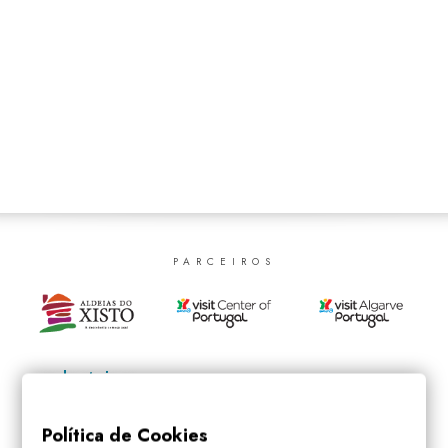
SEARCH
PARCEIROS
Política de Cookies