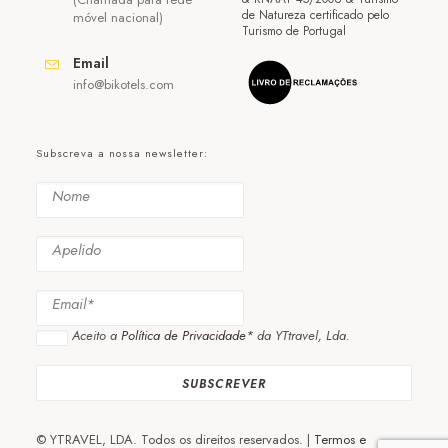
de Natureza certificado pelo
móvel nacional)
Turismo de Portugal
Email
info@bikotels.com
Subscreva a nossa newsletter:
Aceito a
Política de Privacidade*
da YTtravel, Lda.
© YTRAVEL, LDA. Todos os direitos reservados. |
Termos e