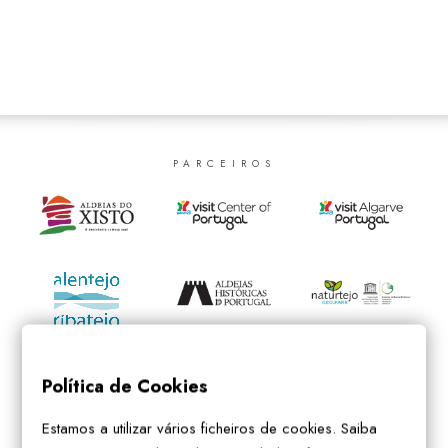
SEARCH
PARCEIROS
Política de Cookies
Estamos a utilizar vários ficheiros de cookies. Saiba