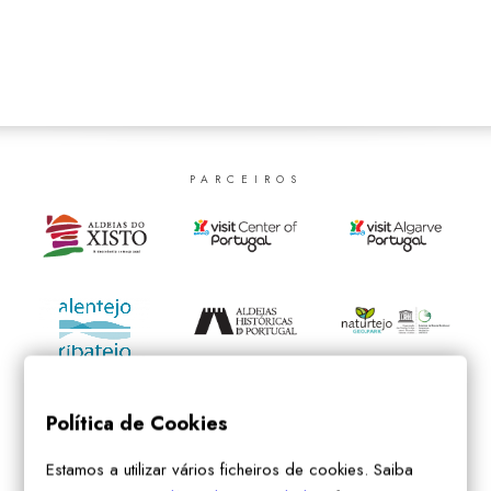
SEARCH
PARCEIROS
Política de Cookies
Estamos a utilizar vários ficheiros de cookies. Saiba