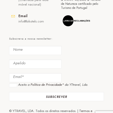
de Natureza certificado pelo
móvel nacional)
Turismo de Portugal
Email
info@bikotels.com
Subscreva a nossa newsletter:
Aceito a
Política de Privacidade*
da YTtravel, Lda.
© YTRAVEL, LDA. Todos os direitos reservados. |
Termos e