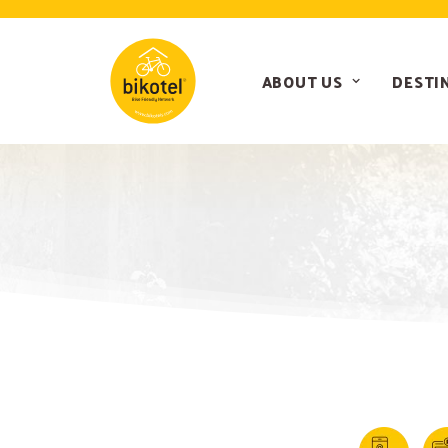
ABOUT US
DESTI