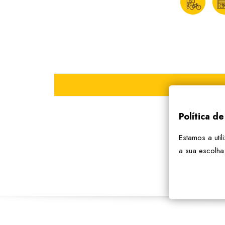
Política d
Estamos a util
a sua escolha