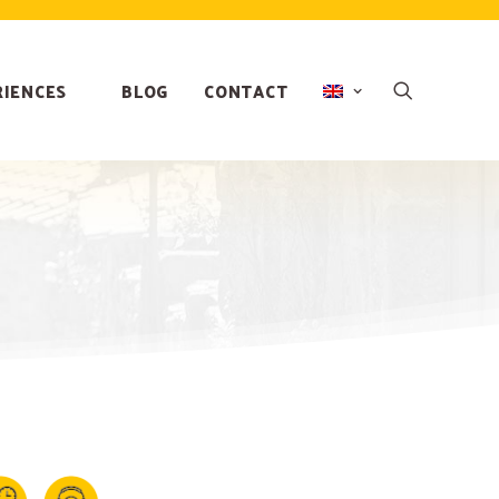
RIENCES
BLOG
CONTACT